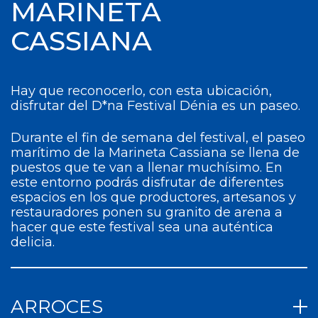
MARINETA
CASSIANA
Hay que reconocerlo, con esta ubicación,
disfrutar del D*na Festival Dénia es un paseo.
Durante el fin de semana del festival, el paseo
marítimo de la Marineta Cassiana se llena de
puestos que te van a llenar muchísimo. En
este entorno podrás disfrutar de diferentes
espacios en los que productores, artesanos y
restauradores ponen su granito de arena a
hacer que este festival sea una auténtica
delicia.
ARROCES