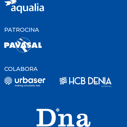
PATROCINA
COLABORA