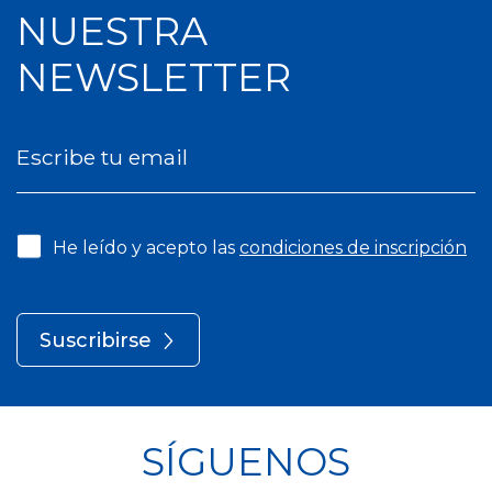
NUESTRA
NEWSLETTER
Escribe tu email
He leído y acepto las
condiciones de inscripción
Suscribirse
SÍGUENOS