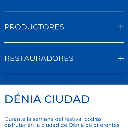
PRODUCTORES
RESTAURADORES
DÉNIA CIUDAD
Durante la semana del festival podrás
disfrutar en la ciudad de Dénia de diferentes