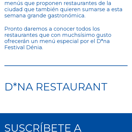
menús que proponen restaurantes de la
ciudad que también quieren sumarse a esta
semana grande gastronómica.
Pronto daremos a conocer todos los
restaurantes que con muchsísimo gusto
ofrecerán un menú especial por el D*na
Festival Dénia.
D*NA RESTAURANT
SUSCRÍBETE A