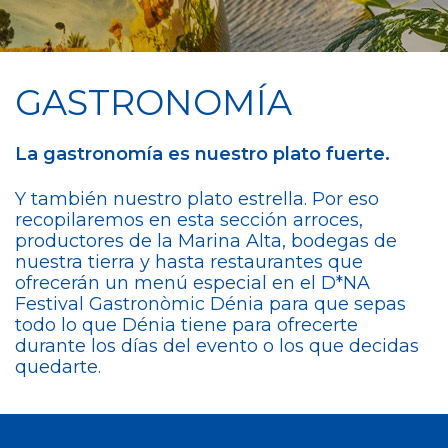
GASTRONOMÍA
La gastronomía es nuestro plato fuerte.
Y también nuestro plato estrella. Por eso
recopilaremos en esta sección arroces,
productores de la Marina Alta, bodegas de
nuestra tierra y hasta restaurantes que
ofrecerán un menú especial en el
D*NA
Festival Gastronòmic Dénia
para que sepas
todo lo que Dénia tiene para ofrecerte
durante los días del evento o los que decidas
quedarte.