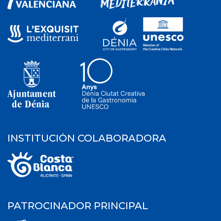
INSTITUCIÓN COLABORADORA
PATROCINADOR PRINCIPAL