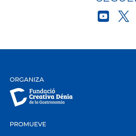
ORGANIZA
PROMUEVE