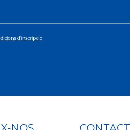
dicions d'inscripció
IX-NOS
CONTACT