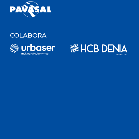
COLABORA