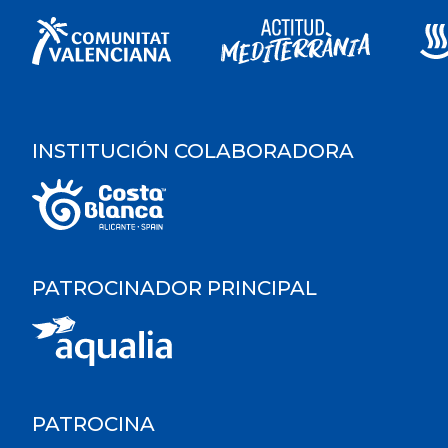
INSTITUCIÓN COLABORADORA
PATROCINADOR PRINCIPAL
PATROCINA